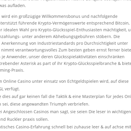
twas aufladen.
itz wird ein großzügige Willkommensbonus und nachfolgende
nterstützt führende Krypto-Vermögenswerte entsprechend Bitcoin,
r idealen Wahl pro Krypto-Glücksspiel-Enthusiasten mächtigkeit, 
Einzahlungs- unter anderem Abhebungsgebühren stöbern. Die
ie Anerkennung von Industriestandards pro Durchsichtigkeit unter
o nimmt verantwortungsvolles Zum besten geben ernst ferner biete
je Anwender, unser deren Glücksspielaktivitäten einschränken
rebender Asterisk as part of ihr Krypto-Glücksspielbranche & biet
aming-Praxis.
m Online Casino unter einsatz von Echtgeldspielen wird, auf diese
L verfügt.
 dies auf gar keinen fall die Taktik & eine Masterplan für jedes On
ren sei, diese angewandten Triumph verbriefen.
ei Angeschlossen Casinos man sagt, sie seien Die leser in wichtige
d Ruckler praxis sollen.
entisches Casino-Erfahrung schnell bei zuhause leer & auf achse mi