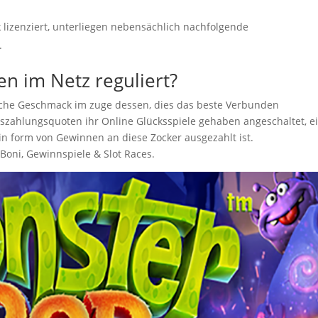
k lizenziert, unterliegen nebensächlich nachfolgende
.
n im Netz reguliert?
nliche Geschmack im zuge dessen, dies das beste Verbunden
uszahlungsquoten ihr Online Glücksspiele gehaben angeschaltet, e
 in form von Gewinnen an diese Zocker ausgezahlt ist.
ni, Gewinnspiele & Slot Races.