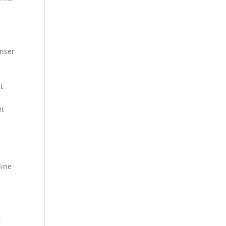
unser
t
et
line
n
t