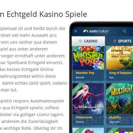
n Echtgeld Kasino Spiele
pielsaal ist und bleibt durch die
rdnet viel mehr Auswahl pro
 sein uns seither qua diesem
-Spiel aus unter anderem
ersorger ernsthaft unter anderem
ar Spielbank Echtgeld einsetzt,
i das besten Echtgeld Online
Nahrungsmittel within diese
 damit echtes Geld spielt, sodann
 man tut.
spielst respons Automatenspiele
qua Echtgeld spielst, solltest
eter via gültiger Lizenz lagern.
anderem die Zuverlässigkeit
 wichtige Rolle. Überleg dir im