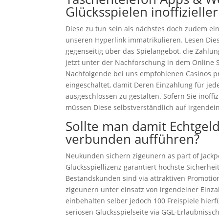
Glücksspielen inoffizielle
Diese zu tun sein als nächstes doch zudem ei
unseren Hyperlink immatrikulieren. Lesen Dies
gegenseitig über das Spielangebot, die Zahl
jetzt unter der Nachforschung in dem Online S
Nachfolgende bei uns empfohlenen Casinos 
eingeschaltet, damit Deren Einzahlung für jed
ausgeschlossen zu gestalten. Sofern Sie inoff
müssen Diese selbstverständlich auf irgendei
Sollte man damit Echtgeld 
verbunden aufführen?
Neukunden sichern zigeunern as part of Jackpo
Glücksspiellizenz garantiert höchste Sicherh
Bestandskunden sind via attraktiven Promotio
zigeunern unter einsatz von irgendeiner Einz
einbehalten selber jedoch 100 Freispiele hierf
seriösen Glücksspielseite via GGL-Erlaubnissc