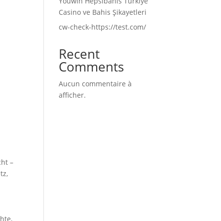
Youwin Hepsibahis Türkiye
Casino ve Bahis Şikayetleri
cw-check-https://test.com/
Recent
Comments
Aucun commentaire à
afficher.
ht –
tz,
hte,