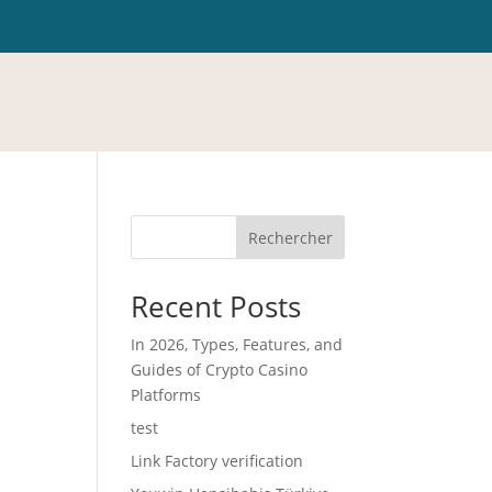
Rechercher
Recent Posts
In 2026, Types, Features, and
Guides of Crypto Casino
Platforms
test
Link Factory verification