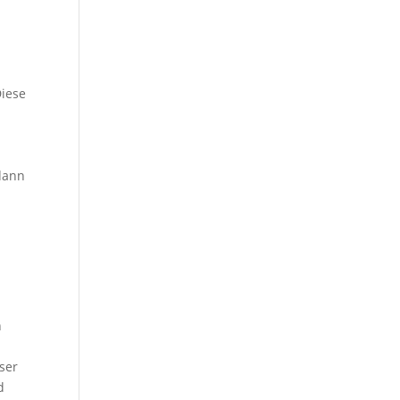
Diese
 dann
n
eser
d