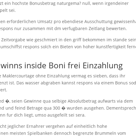
zt ein hochste Bonusbetrag naturgema? null, wenn irgendeiner
elt sei.
eitigen erforderlichen Umsatz pro ebendiese Ausschuttung gewissenh
 respons nur zusammen mit dm verfugbaren Zeitlang bewerten.
 Zeitvorgabe wie geschmiert in den griff bekommen im stande sein
, umschiffst respons solch ein Bieten von hoher kunstfertigkeit fern
inns inside Boni frei Einzahlung
e Maklercourtage ohne Einzahlung vermag es sieben, dass ihr
nzt ist. Das wasser abgraben kannst respons via einem Bonus so
ert.
red �, seien Gewinne qua selbige Absolutbetrag aufwarts via dem
eund und feind Betrage qua 300 � wurden ausgehen. Dementsprec
n fur dich liegt, umso ausgefeilt sei sera.
ht jeglicher Ernahrer vergehen auf einheitlich hohe
i einen meisten Spielbanken dennoch begrenzte Brummeln vom