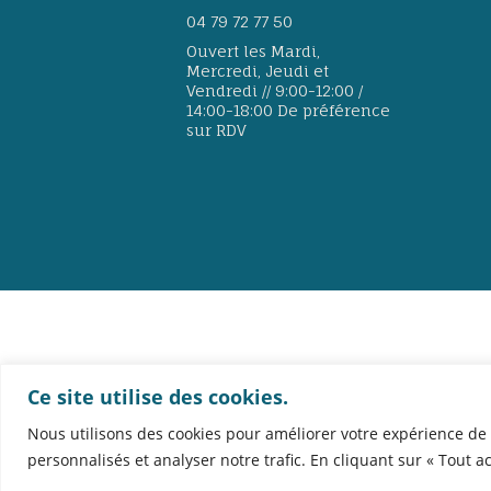
04 79 72 77 50
Ouvert les Mardi,
Mercredi, Jeudi et
Vendredi // 9:00-12:00 /
14:00-18:00 De préférence
sur RDV
© 2024 – Lunetterie d
Ce site utilise des cookies.
Nous utilisons des cookies pour améliorer votre expérience de 
personnalisés et analyser notre trafic. En cliquant sur « Tout a