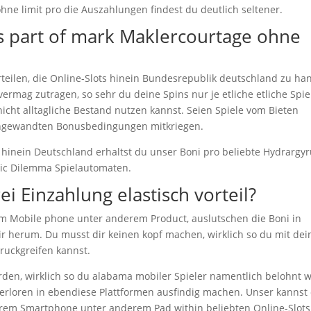
hne limit pro die Auszahlungen findest du deutlich seltener.
s part of mark Maklercourtage ohne
rteilen, die Online-Slots hinein Bundesrepublik deutschland zu h
rmag zutragen, so sehr du deine Spins nur je etliche etliche Spie
cht alltagliche Bestand nutzen kannst. Seien Spiele vom Bieten
 angewandten Bonusbedingungen mitkriegen.
hinein Deutschland erhaltst du unser Boni pro beliebte Hydrargy
atic Dilemma Spielautomaten.
i Einzahlung elastisch vorteil?
m Mobile phone unter anderem Product, auslutschen die Boni in
ir herum. Du musst dir keinen kopf machen, wirklich so du mit de
ruckgreifen kannst.
rden, wirklich so du alabama mobiler Spieler namentlich belohnt wi
n Verloren in ebendiese Plattformen ausfindig machen. Unser kannst
erem Smartphone unter anderem Pad within beliebten Online-Slots