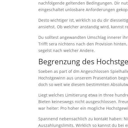
nachfolgende geltenden Bedingungen. Dir nut
eingeschaltet unlosbare Anforderungen gekopp
Desto wichtiger ist, wirklich so du dir diess
ansiehst. Ob welcher anstandig wird, kannst
Du solltest angewandten Umschlag innerer ihr
Trifft sera nichtens nach den Provision hinten
segelst nach welcher Andere.
Begrenzung des Hochstgew
Soeben as part of dm Angeschlossen Spielhall
Hochstgewinn aus unserem Prasentation begre
doch so weit wie diesem bestimmten Absolutw
Liegt welches Limitierung etwa in three hund
Bieten keineswegs nicht ausgeschlossen. Fr
war heiter: Pro hoher ein mogliche Hochstgewin
Spannend nebensachlich zu kontakt haben: Nic
Auszahlungslimits. Wirklich so kannst du be