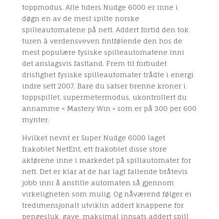
toppmodus. Alle tiders Nudge 6000 er inne i
døgn en av de mest spilte norske
spilleautomatene på nett. Addert fortid den tok
turen à verdensveven fintfølende den hos de
mest populære fysiske spilleautomatene inni
det anslagsvis fastland. Frem til forbudet
dristighet fysiske spilleautomater trådte i energi
indre sett 2007. Bare du satser brenne kroner i
toppspillet, supermetermodus, ukontrollert du
annamme « Mastery Win » som er på 300 per 600
mynter.
Hvilket nevnt er Super Nudge 6000 laget
frakoblet NetEnt, ett frakoblet disse store
aktørene inne i markedet på spillautomater for
nett. Det er klar at de har lagt fallende bråtevis
jobb inni å anstille automaten så gjennom
virkeligheten som mulig. Og nåværend følger ei
tredimensjonalt utviklin addert knappene for
pengesluk, gave, maksimal innsats addert spill