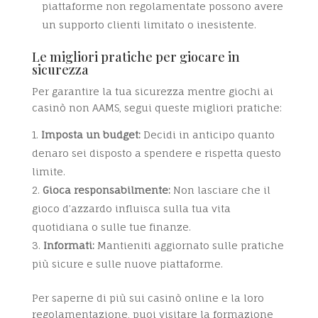
piattaforme non regolamentate possono avere
un supporto clienti limitato o inesistente.
Le migliori pratiche per giocare in
sicurezza
Per garantire la tua sicurezza mentre giochi ai
casinò non AAMS, segui queste migliori pratiche:
Imposta un budget:
Decidi in anticipo quanto
denaro sei disposto a spendere e rispetta questo
limite.
Gioca responsabilmente:
Non lasciare che il
gioco d’azzardo influisca sulla tua vita
quotidiana o sulle tue finanze.
Informati:
Mantieniti aggiornato sulle pratiche
più sicure e sulle nuove piattaforme.
Per saperne di più sui casinò online e la loro
regolamentazione, puoi visitare la formazione