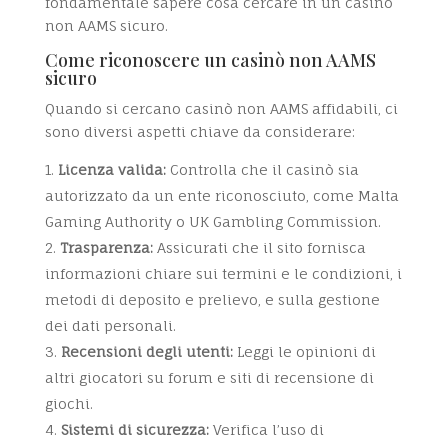
fondamentale sapere cosa cercare in un casinò
non AAMS sicuro.
Come riconoscere un casinò non AAMS
sicuro
Quando si cercano casinò non AAMS affidabili, ci
sono diversi aspetti chiave da considerare:
Licenza valida:
Controlla che il casinò sia
autorizzato da un ente riconosciuto, come Malta
Gaming Authority o UK Gambling Commission.
Trasparenza:
Assicurati che il sito fornisca
informazioni chiare sui termini e le condizioni, i
metodi di deposito e prelievo, e sulla gestione
dei dati personali.
Recensioni degli utenti:
Leggi le opinioni di
altri giocatori su forum e siti di recensione di
giochi.
Sistemi di sicurezza:
Verifica l’uso di