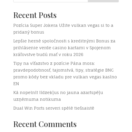
Recent Posts
Pozícia Super Jokera Užite vulkan vegas si to a
pridaný bonus
Lepšie herné spoločnosti s kreditnými Bonus za
prihlásenie verde casino kartami v Spojenom
kráľovstve budú mať v roku 2026
Tipy na víťazstvo z pozície Pána mora:
pravdepodobnosť, tajomstvá, tipy, stratégie BNC
promo kódy bez vkladu pre vulkan vegas kasíno
EN
Kā nopelnīt līdzekļus no jauna azartspēļu
uzņēmuma notikuma
Dual Win Ports serveri spēlē tiešsaistē
Recent Comments