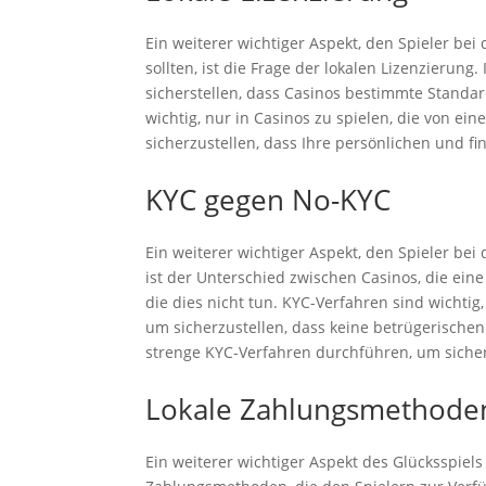
Ein weiterer wichtiger Aspekt, den Spieler be
sollten, ist die Frage der lokalen Lizenzierung
sicherstellen, dass Casinos bestimmte Standard
wichtig, nur in Casinos zu spielen, die von ei
sicherzustellen, dass Ihre persönlichen und fi
KYC gegen No-KYC
Ein weiterer wichtiger Aspekt, den Spieler bei
ist der Unterschied zwischen Casinos, die ei
die dies nicht tun. KYC-Verfahren sind wichtig
um sicherzustellen, dass keine betrügerischen A
strenge KYC-Verfahren durchführen, um sicherzu
Lokale Zahlungsmethode
Ein weiterer wichtiger Aspekt des Glücksspiel