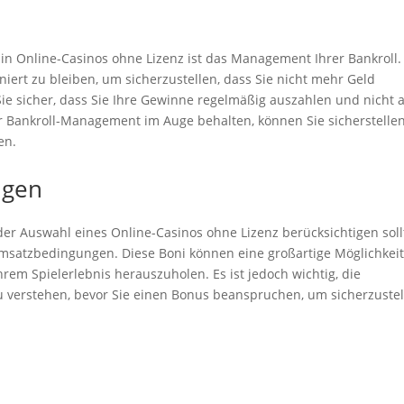
s in Online-Casinos ohne Lizenz ist das Management Ihrer Bankroll.
iniert zu bleiben, um sicherzustellen, dass Sie nicht mehr Geld
 Sie sicher, dass Sie Ihre Gewinne regelmäßig auszahlen und nicht a
hr Bankroll-Management im Auge behalten, können Sie sicherstellen
en.
ngen
 der Auswahl eines Online-Casinos ohne Lizenz berücksichtigen soll
satzbedingungen. Diese Boni können eine großartige Möglichkei
rem Spielerlebnis herauszuholen. Es ist jedoch wichtig, die
 verstehen, bevor Sie einen Bonus beanspruchen, um sicherzustel