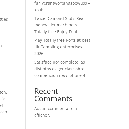
für_verantwortungsbewuss –
копія
Twice Diamond Slots, Real
st es
money Slot machine &
Totally free Enjoy Trial
Play Totally free Ports at best
en
Uk Gambling enterprises
2026
Satisface por completo las
distintas exigencias sobre
competicion new iphone 4
Recent
ten,
Comments
ufe
el
Aucun commentaire à
ncen
afficher.