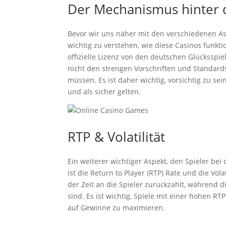
Der Mechanismus hinter 
Bevor wir uns näher mit den verschiedenen Asp
wichtig zu verstehen, wie diese Casinos funkt
offizielle Lizenz von den deutschen Glücksspi
nicht den strengen Vorschriften und Standard
müssen. Es ist daher wichtig, vorsichtig zu se
und als sicher gelten.
RTP & Volatilität
Ein weiterer wichtiger Aspekt, den Spieler bei
ist die Return to Player (RTP) Rate und die Volat
der Zeit an die Spieler zurückzahlt, während di
sind. Es ist wichtig, Spiele mit einer hohen 
auf Gewinne zu maximieren.