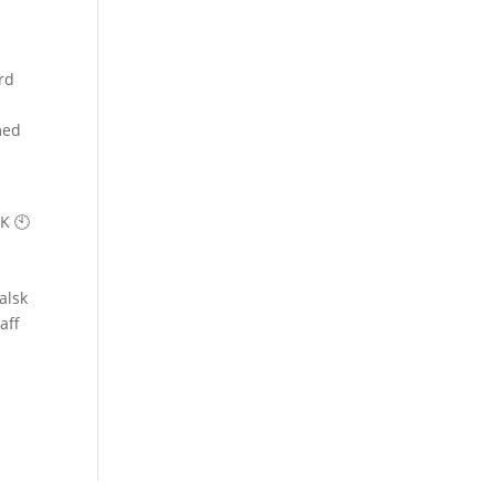
erd
n
med
K 🕙
alsk
aff