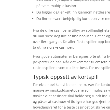
på tvers multiple kasino .
Du logger deg enkelt inn gjennom nettlesere
Du finner svært behjelpelig kundeservice med
Hva de ulike casinoene tilbyr av spillmulighete
du kan sikre deg live casino bonuser. Det er også 
over flere ganger. De aller fleste spiller opp 
ta ut fra norske casinoer.
Hvor gode automater er beregnes ofte ut fra hv
jackpotter de har. Når det kommer til omsetnin
casino spillene som du liker best. For oss spil
Typisk oppsett av kortspill
For eksempel kan vi be om instrukser for konto
mange av innskuddsmetodene som mulig, så vi k
ønsker vi at casinoet skal holde seg rundt indus
og påser at casinoer vi tidligere har godkjent
hovedansvaret for å teste casinoet og skrive om