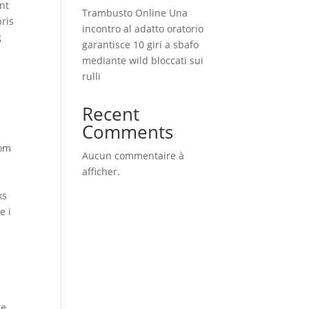
nt
Trambusto Online Una
ris
incontro al adatto oratorio
g
garantisce 10 giri a sbafo
mediante wild bloccati sui
rulli
Recent
Comments
som
Aucun commentaire à
afficher.
ks
e i
re