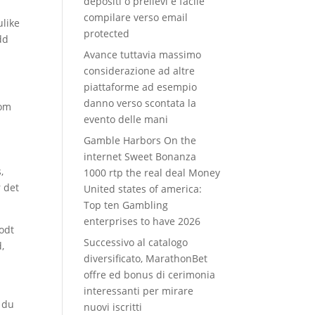
depositi o prelievi e facile
compilare verso email
ulike
protected
dd
Avance tuttavia massimo
considerazione ad altre
piattaforme ad esempio
danno verso scontata la
som
evento delle mani
Gamble Harbors On the
internet Sweet Bonanza
,
1000 rtp the real deal Money
r det
United states of america:
Top ten Gambling
enterprises to have 2026
godt
Successivo al catalogo
,
diversificato, MarathonBet
offre ed bonus di cerimonia
interessanti per mirare
t du
nuovi iscritti