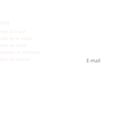
vices
Inscrivez-vou
ttes à la vue
rôle de la vision
Bons plans, actualités, n
ttes de soleil
rations et entretien
illes de contact