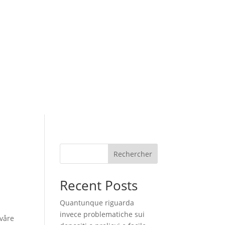
Rechercher
Recent Posts
Quantunque riguarda
invece problematiche sui
 våre