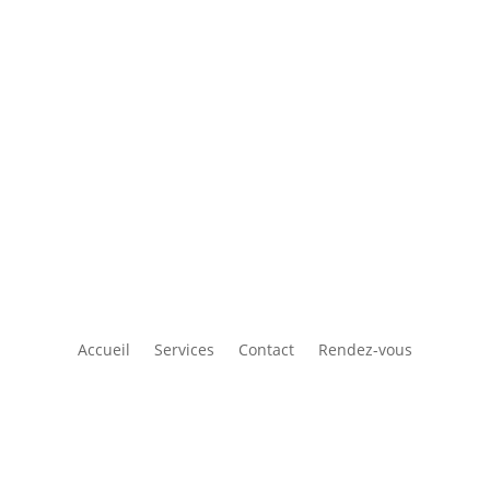
Accueil
Services
Contact
Rendez-vous