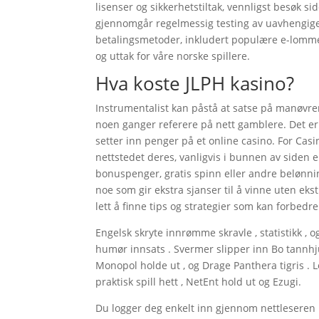
lisenser og sikkerhetstiltak, vennligst besøk 
gjennomgår regelmessig testing av uavhengige 
betalingsmetoder, inkludert populære e-lomme
og uttak for våre norske spillere.
Hva koste JLPH kasino?
Instrumentalist kan ​​påstå at satse på manøvr
noen ganger referere på nett gamblere. Det er 
setter inn penger på et online casino. For Casi
nettstedet deres, vanligvis i bunnen av siden 
bonuspenger, gratis spinn eller andre belønnin
noe som gir ekstra sjanser til å vinne uten eks
lett å finne tips og strategier som kan forbedre
Engelsk skryte innrømme skravle , statistikk ,
humør innsats . Svermer slipper inn Bo tannhjul 
Monopol holde ut , og Drage Panthera tigris . L
praktisk spill hett , NetEnt hold ut og Ezugi.
Du logger deg enkelt inn gjennom nettleseren p