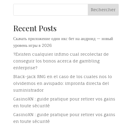
Rechercher
Recent Posts
Скачать приложение один икс бет на андроид — новый
уровень игры в 2026
?Existen cualquier infimo cual recolectar de
conseguir los bonos acerca de gambling
enterprise?
Black-jack RNG en el caso de los cuales nos lo
olvidemos en avispado: impronta directa del
suministrador
CasinoXN : guide pratique pour retirer vos gains
en toute sécurité
CasinoXN : guide pratique pour retirer vos gains
en toute sécurité