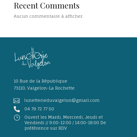
Recent Comments
Aucun commentaire à afficher.
10 Rue de la République
73110, Valgelon-La Rochette

lunetterieduvalgelon@gmail.com

04 79 72 77 50
}
Ouvert les Mardi, Mercredi, Jeudi et
Vendredi // 9:00-12:00 / 14:00-18:00 De
préférence sur RDV