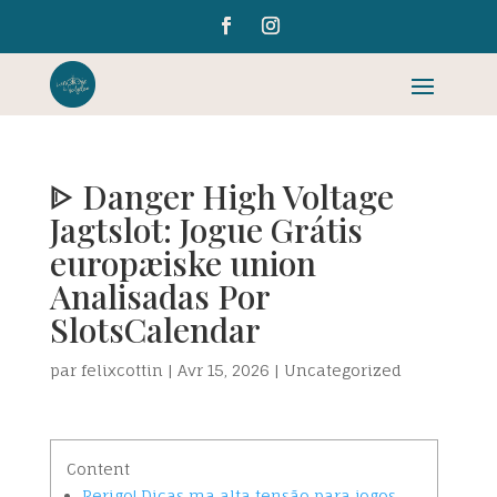
ᐈ Danger High Voltage
Jagtslot: Jogue Grátis
europæiske union
Analisadas Por
SlotsCalendar
par
felixcottin
|
Avr 15, 2026
|
Uncategorized
Content
Perigo! Dicas ma alta tensão para jogos