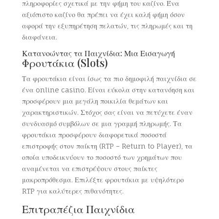
πληροφορίες σχετικά με την φήμη του καζίνο. Ένα
αξιόπιστο καζίνο θα πρέπει να έχει καλή φήμη όσον
αφορά την εξυπηρέτηση πελατών, τις πληρωμές και τη
διαφάνεια.
Κατανοώντας τα Παιχνίδια: Μια Εισαγωγή
Φρουτάκια (Slots)
Τα φρουτάκια είναι ίσως τα πιο δημοφιλή παιχνίδια σε
ένα online casino. Είναι εύκολα στην κατανόηση και
προσφέρουν μια μεγάλη ποικιλία θεμάτων και
χαρακτηριστικών. Στόχος σας είναι να πετύχετε έναν
συνδυασμό συμβόλων σε μια γραμμή πληρωμής. Τα
φρουτάκια προσφέρουν διαφορετικά ποσοστά
επιστροφής στον παίκτη (RTP – Return to Player), τα
οποία υποδεικνύουν το ποσοστό των χρημάτων που
αναμένεται να επιστρέψουν στους παίκτες
μακροπρόθεσμα. Επιλέξτε φρουτάκια με υψηλότερο
RTP για καλύτερες πιθανότητες.
Επιτραπέζια Παιχνίδια