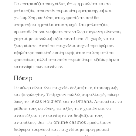
Τα επιτραπέζια παιχνίδια, όπως η ρουλέτα και το
μπλακτζάκ, απαιτούν περισσότερη στρατηγική και
γνώση. Στη ρουλέτα, στοιχηματίζετε πού θα
σταματήσει η μπάλα στον τροχό. Στο μπλακτζάκ,
προσπαθείτε να νικήσετε τον ντίλερ συγκεντρώνοντας
χαρτιά με συνολική αξία κοντά στο 21, χωρίς να το
ξεπεράσετε. Αυτά τα παιχνίδια συχνά προσφέρουν
υψηλότερο ποσοστό επιστροφής στον παίκτη από τα
φρουτάκια, αλλά απαιτούν περισσότερη εξάσκηση και
κατανόηση των κανόνων.
Πόκερ
Το πόκερ είναι ένα παιχνίδι δεξιοτήτων, στρατηγικής
και ψυχολογίας. Υπάρχουν πολλές παραλλαγές πόκερ,
όπως το Texas Hold’em και το Omaha. Απαιτείται να
μάθετε τους κανόνες, τις αξίες των χεριών και να
αναπτύξετε την ικανότητα να διαβάζετε τους
αντιπάλους σας. Τα online casinos προσφέρουν
διάφορα τουρνουά και παιχνίδια με πραγματικά