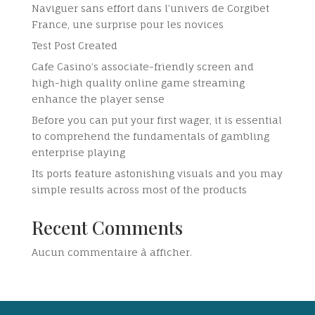
Naviguer sans effort dans l’univers de Corgibet
France, une surprise pour les novices
Test Post Created
Cafe Casino’s associate-friendly screen and
high-high quality online game streaming
enhance the player sense
Before you can put your first wager, it is essential
to comprehend the fundamentals of gambling
enterprise playing
Its ports feature astonishing visuals and you may
simple results across most of the products
Recent Comments
Aucun commentaire à afficher.